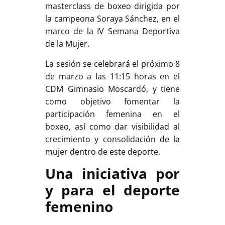
masterclass de boxeo dirigida por
la campeona Soraya Sánchez, en el
marco de la IV Semana Deportiva
de la Mujer.
La sesión se celebrará el próximo 8
de marzo a las 11:15 horas en el
CDM Gimnasio Moscardó, y tiene
como objetivo fomentar la
participación femenina en el
boxeo, así como dar visibilidad al
crecimiento y consolidación de la
mujer dentro de este deporte.
Una iniciativa por
y para el deporte
femenino