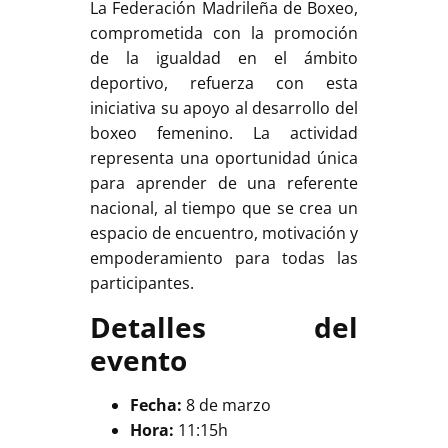
La Federación Madrileña de Boxeo,
comprometida con la promoción
de la igualdad en el ámbito
deportivo, refuerza con esta
iniciativa su apoyo al desarrollo del
boxeo femenino. La actividad
representa una oportunidad única
para aprender de una referente
nacional, al tiempo que se crea un
espacio de encuentro, motivación y
empoderamiento para todas las
participantes.
Detalles del
evento
Fecha:
8 de marzo
Hora:
11:15h