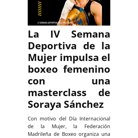
La IV Semana
Deportiva de la
Mujer impulsa el
boxeo femenino
con una
masterclass de
Soraya Sánchez
Con motivo del Día Internacional
de la Mujer, la Federación
Madrileña de Boxeo organiza una