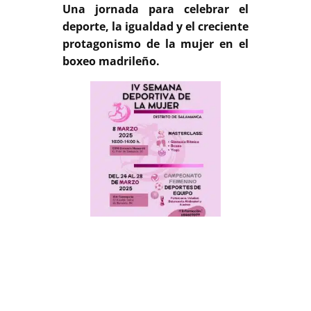
Una jornada para celebrar el
deporte, la igualdad y el creciente
protagonismo de la mujer en el
boxeo madrileño.