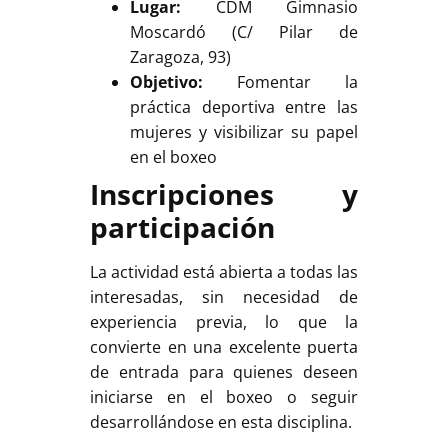
Lugar:
CDM Gimnasio
Moscardó (C/ Pilar de
Zaragoza, 93)
Objetivo:
Fomentar la
práctica deportiva entre las
mujeres y visibilizar su papel
en el boxeo
Inscripciones y
participación
La actividad está abierta a todas las
interesadas, sin necesidad de
experiencia previa, lo que la
convierte en una excelente puerta
de entrada para quienes deseen
iniciarse en el boxeo o seguir
desarrollándose en esta disciplina.