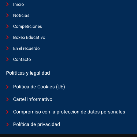
Inicio
Noticias
Competiciones
Boxeo Educativo
En el recuerdo
Contacto
Políticas y legalidad
Política de Cookies (UE)
Cartel Informativo
Compromiso con la proteccion de datos personales
Política de privacidad