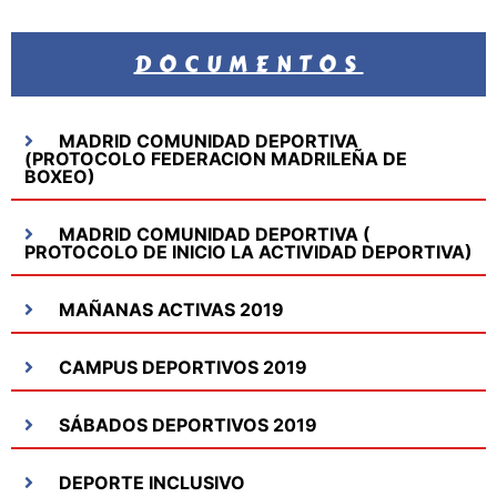
DOCUMENTOS
MADRID COMUNIDAD DEPORTIVA
(PROTOCOLO FEDERACION MADRILEÑA DE
BOXEO)
MADRID COMUNIDAD DEPORTIVA (
PROTOCOLO DE INICIO LA ACTIVIDAD DEPORTIVA)
MAÑANAS ACTIVAS 2019
CAMPUS DEPORTIVOS 2019
SÁBADOS DEPORTIVOS 2019
DEPORTE INCLUSIVO