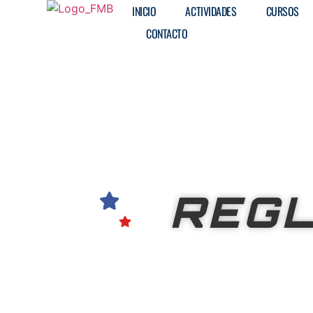
INICIO
ACTIVIDADES
CURSOS
CONTACTO
REG