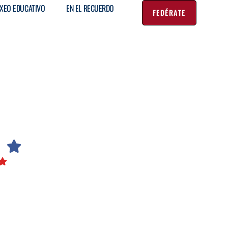
XEO EDUCATIVO
EN EL RECUERDO
FEDÉRATE