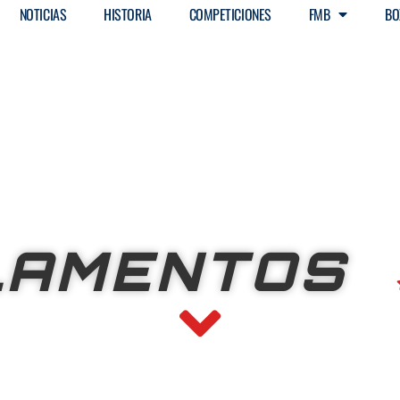
NOTICIAS
HISTORIA
COMPETICIONES
FMB
BO
LAMENTOS