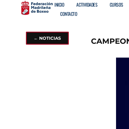
INICIO
ACTIVIDADES
CURSOS
CONTACTO
← NOTICIAS
CAMPEON