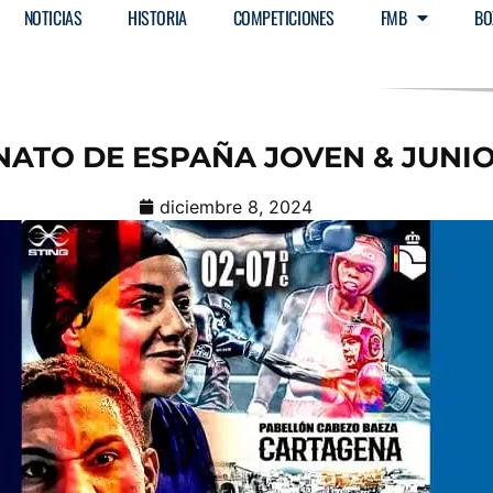
NOTICIAS
HISTORIA
COMPETICIONES
FMB
BO
ATO DE ESPAÑA JOVEN & JUNIO
diciembre 8, 2024