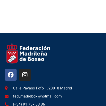
Calle Payaso Fofó 1, 28018 Madrid
fed_madrdbox@hotmail.com
(+34) 91 757 08 86