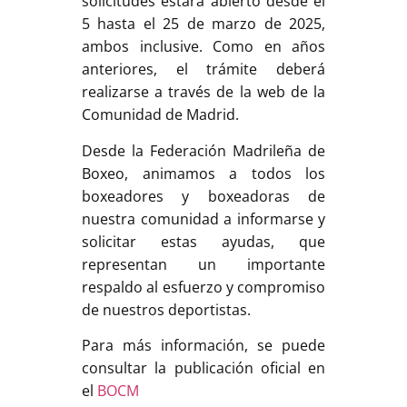
solicitudes estará abierto desde el
5 hasta el 25 de marzo de 2025,
ambos inclusive. Como en años
anteriores, el trámite deberá
realizarse a través de la web de la
Comunidad de Madrid.
Desde la Federación Madrileña de
Boxeo, animamos a todos los
boxeadores y boxeadoras de
nuestra comunidad a informarse y
solicitar estas ayudas, que
representan un importante
respaldo al esfuerzo y compromiso
de nuestros deportistas.
Para más información, se puede
consultar la publicación oficial en
el
BOCM