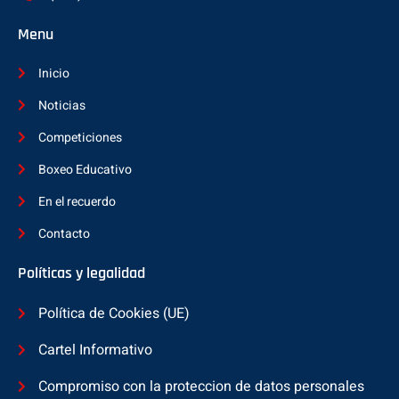
Menu
Inicio
Noticias
Competiciones
Boxeo Educativo
En el recuerdo
Contacto
Políticas y legalidad
Política de Cookies (UE)
Cartel Informativo
Compromiso con la proteccion de datos personales