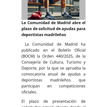
La Comunidad de Madrid abre el
plazo de solicitud de ayudas para
deportistas madrileños
La Comunidad de Madrid ha
publicado en el Boletín Oficial
(BOCM) la Orden 440/2025, de la
Consejería de Cultura, Turismo y
Deporte, por la que se aprueba la
convocatoria anual de ayudas a
deportistas madrileños que
participan en competiciones
oficiales.
El plazo de presentación de