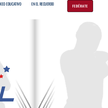
XEO EDUCATIVO
EN EL RECUERDO
FEDÉRATE
L