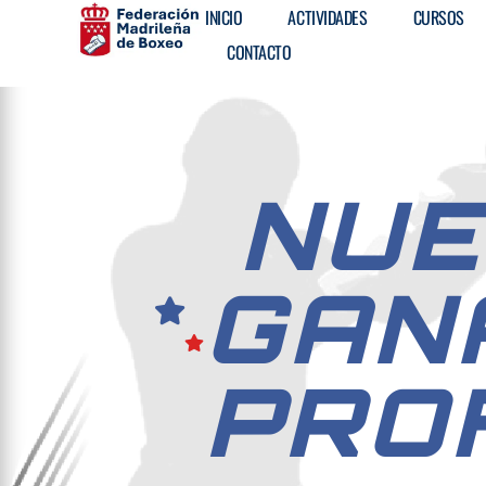
INICIO
ACTIVIDADES
CURSOS
CONTACTO
NUE
GAN
PRO