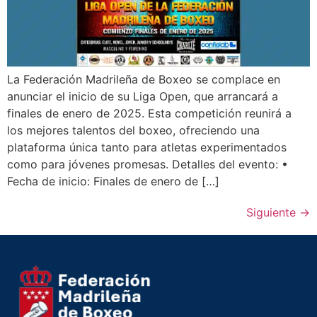
La Federación Madrileña de Boxeo se complace en
anunciar el inicio de su Liga Open, que arrancará a
finales de enero de 2025. Esta competición reunirá a
los mejores talentos del boxeo, ofreciendo una
plataforma única tanto para atletas experimentados
como para jóvenes promesas. Detalles del evento: •
Fecha de inicio: Finales de enero de […]
Siguiente
→