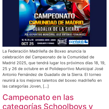
La Federación Madrileña de Boxeo anuncia la
celebración del Campeonato de la Comunidad de
Madrid 2025, que tendrá lugar los próximos días 18, 19,
25 y 26 de octubre en el Polideportivo Municipal José
Antonio Fernández de Guadalix de la Sierra. El torneo
reunirá a los mejores talentos del boxeo madrileño en
las categorías Joven, […]
Campeonato en las
categorías Schoolboys y