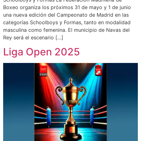
Boxeo organiza los próximos 31 de mayo y 1 de junio
una nueva edición del Campeonato de Madrid en las
categorías Schoolboys y Formas, tanto en modalidad
masculina como femenina. El municipio de Navas del
Rey será el escenario […]
Liga Open 2025